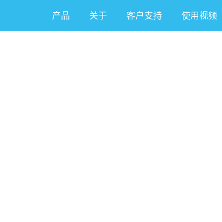
产品
关于
客户支持
使用视频